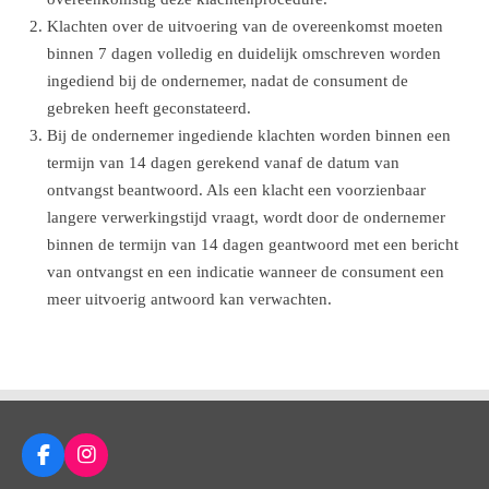
Klachten over de uitvoering van de overeenkomst moeten
binnen 7 dagen volledig en duidelijk omschreven worden
ingediend bij de ondernemer, nadat de consument de
gebreken heeft geconstateerd.
Bij de ondernemer ingediende klachten worden binnen een
termijn van 14 dagen gerekend vanaf de datum van
ontvangst beantwoord. Als een klacht een voorzienbaar
langere verwerkingstijd vraagt, wordt door de ondernemer
binnen de termijn van 14 dagen geantwoord met een bericht
van ontvangst en een indicatie wanneer de consument een
meer uitvoerig antwoord kan verwachten.
F
I
a
n