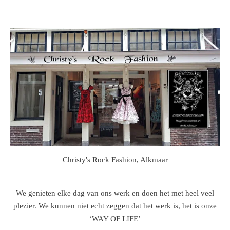
Christy's Rock Fashion, Alkmaar
We genieten elke dag van ons werk en doen het met heel veel
plezier. We kunnen niet echt zeggen dat het werk is, het is onze
‘WAY OF LIFE’