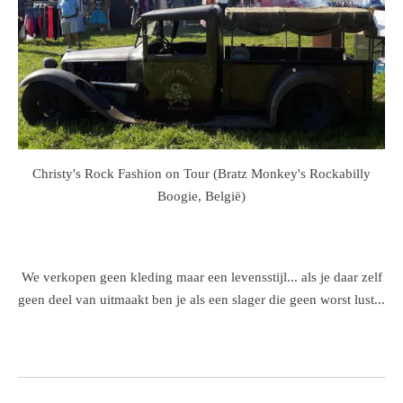
Christy's Rock Fashion on Tour (Bratz Monkey's Rockabilly
Boogie, België)
We verkopen geen kleding maar een levensstijl... als je daar zelf
geen deel van uitmaakt ben je als een slager die geen worst lust...