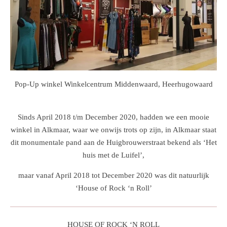
Pop-Up winkel Winkelcentrum Middenwaard, Heerhugowaard
Sinds April 2018 t/m December 2020, hadden we een mooie
winkel in Alkmaar, waar we onwijs trots op zijn, in Alkmaar staat
dit monumentale pand aan de Huigbrouwerstraat bekend als ‘Het
huis met de Luifel’,
maar vanaf April 2018 tot December 2020 was dit natuurlijk
‘House of Rock ‘n Roll’
HOUSE OF ROCK ‘N ROLL