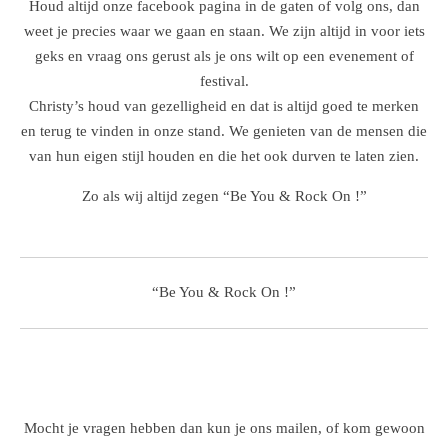
Houd altijd onze facebook pagina in de gaten of volg ons, dan
weet je precies waar we gaan en staan. We zijn altijd in voor iets
geks en vraag ons gerust als je ons wilt op een evenement of
festival.
Christy’s houd van gezelligheid en dat is altijd goed te merken
en terug te vinden in onze stand. We genieten van de mensen die
van hun eigen stijl houden en die het ook durven te laten zien.
Zo als wij altijd zegen “Be You & Rock On !”
“Be You & Rock On !”
Mocht je vragen hebben dan kun je ons mailen, of kom gewoon