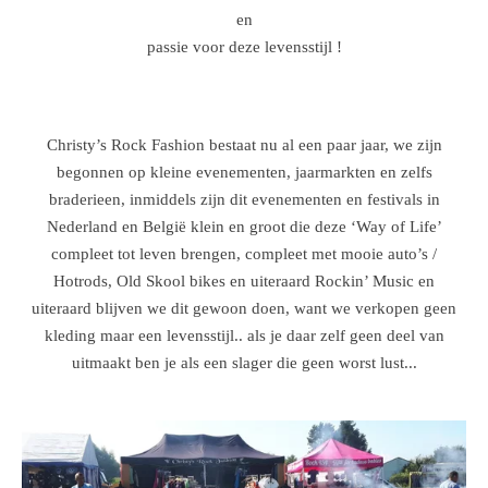
en
passie voor deze levensstijl !
Christy’s Rock Fashion bestaat nu al een paar jaar, we zijn
begonnen op kleine evenementen, jaarmarkten en zelfs
braderieen, inmiddels zijn dit evenementen en festivals in
Nederland en België klein en groot die deze ‘Way of Life’
compleet tot leven brengen, compleet met mooie auto’s /
Hotrods, Old Skool bikes en uiteraard Rockin’ Music en
uiteraard blijven we dit gewoon doen, want we verkopen geen
kleding maar een levensstijl.. als je daar zelf geen deel van
uitmaakt ben je als een slager die geen worst lust...