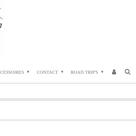
CESSOIRES
CONTACT
ROAD TRIP'S