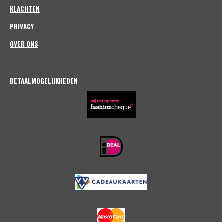
KLACHTEN
PRIVACY
OVER ONS
BETAALMOGELIJKHEDEN