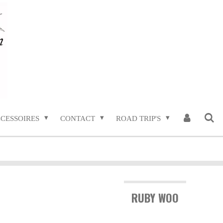
CESSOIRES
CONTACT
ROAD TRIP'S
RUBY WOO