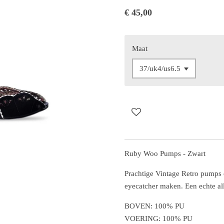
€ 45,00
Maat
Ruby Woo Pumps - Zwart
Prachtige Vintage Retro pumps d
eyecatcher maken. Een echte al
BOVEN: 100% PU
VOERING: 100% PU