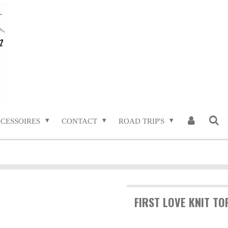
CESSOIRES
CONTACT
ROAD TRIP'S
FIRST LOVE KNIT TO