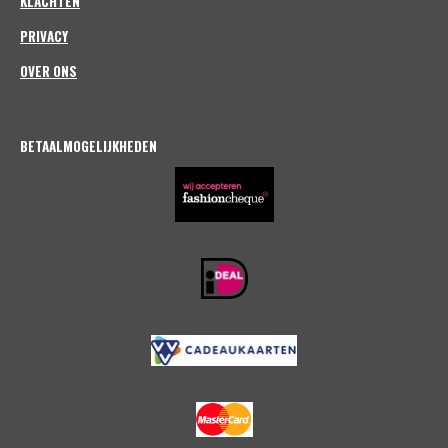
KLACHTEN
PRIVACY
OVER ONS
BETAALMOGELIJKHEDEN