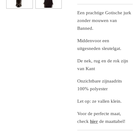
Een prachtige Gotische jurk
zonder mouwen van
Banned.
Middenvoor een
uitgesneden sleutelgat.
De nek, rug en de rok zijn
van Kant
Onzichtbare zijnaadrits
100% polyester
Let op: ze vallen klein.
Voor de perfecte maat,
check
hier
de maattabel!